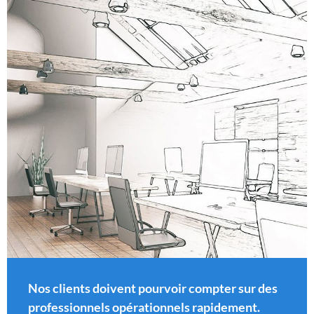
Nos clients doivent pourvoir compter sur des
professionnels opérationnels rapidement.