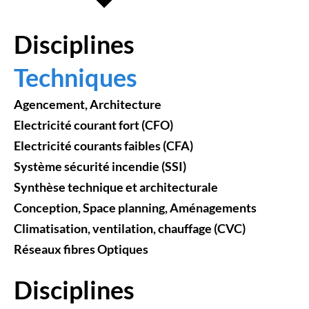
Disciplines
Techniques
Agencement, Architecture
Electricité courant fort (CFO)
Electricité courants faibles (CFA)
Système sécurité incendie (SSI)
Synthèse technique et architecturale
Conception, Space planning, Aménagements
Climatisation, ventilation, chauffage (CVC)
Réseaux fibres Optiques
Disciplines