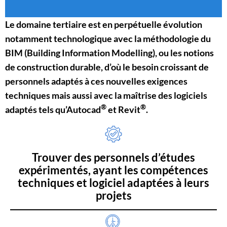
Le domaine tertiaire est en perpétuelle évolution
notamment technologique avec la méthodologie du
BIM (Building Information Modelling), ou les notions
de construction durable, d’où le besoin croissant de
personnels adaptés à ces nouvelles exigences
techniques mais aussi avec la maîtrise des logiciels
®
®
adaptés tels qu’Autocad
et Revit
.
Trouver des personnels d’études
expérimentés, ayant les compétences
techniques et logiciel adaptées à leurs
projets