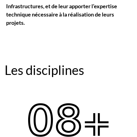
Infrastructures, et de leur apporter l’expertise
technique nécessaire à la réalisation de leurs
projets.
Les disciplines
0
8
+