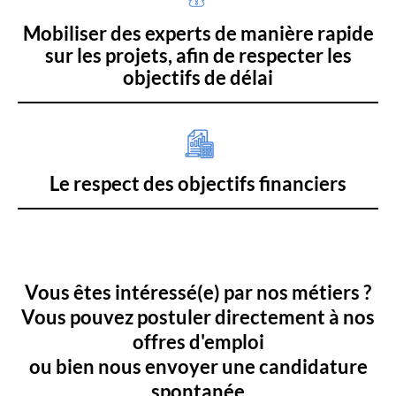
Mobiliser des experts de manière rapide
sur les projets, afin de respecter les
objectifs de délai
Le respect des objectifs financiers
Vous êtes intéressé(e) par nos métiers ?
Vous pouvez postuler directement à nos
offres d'emploi
ou bien nous envoyer une candidature
spontanée