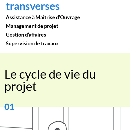
transverses
Assistance à Maitrise d’Ouvrage
Management de projet
Gestion d’affaires
Supervision de travaux
Le cycle de vie du
projet
01