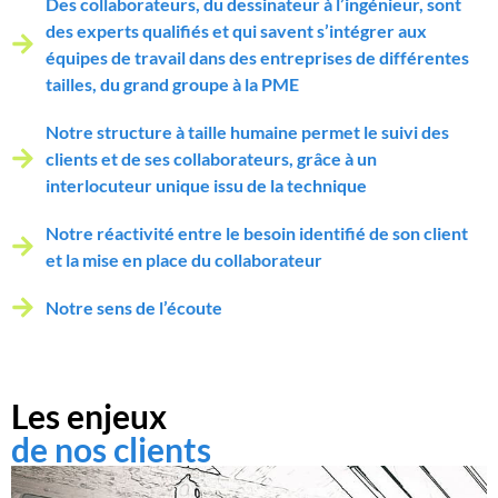
Des collaborateurs, du dessinateur à l’ingénieur, sont
des experts qualifiés et qui savent s’intégrer aux
équipes de travail dans des entreprises de différentes
tailles, du grand groupe à la PME
Notre structure à taille humaine permet le suivi des
clients et de ses collaborateurs, grâce à un
interlocuteur unique issu de la technique
Notre réactivité entre le besoin identifié de son client
et la mise en place du collaborateur
Notre sens de l’écoute
Les enjeux
de nos clients