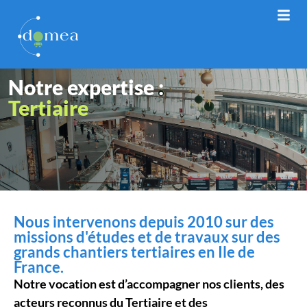
Notre expertise :
Tertiaire
Nous intervenons depuis 2010 sur des
missions d'études et de travaux sur des
grands chantiers tertiaires en Ile de
France.
Notre vocation est d’accompagner nos clients, des
acteurs reconnus du Tertiaire et des