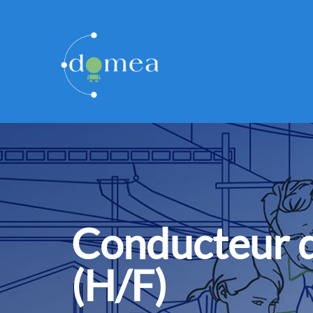
Conducteur d
(H/F)