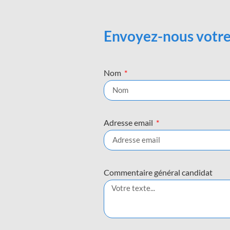
Envoyez-nous votre
Nom
Adresse email
Commentaire général candidat