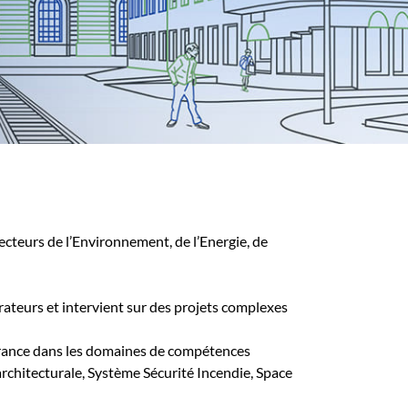
cteurs de l’Environnement, de l’Energie, de
teurs et intervient sur des projets complexes
France dans les domaines de compétences
 architecturale, Système Sécurité Incendie, Space