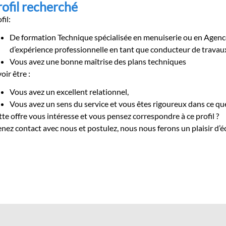
rofil recherché
fil:
De formation Technique spécialisée en menuiserie ou en Agenc
d’expérience professionnelle en tant que conducteur de travaux
Vous avez une bonne maîtrise des plans techniques
oir être :
Vous avez un excellent relationnel,
Vous avez un sens du service et vous êtes rigoureux dans ce qu
te offre vous intéresse et vous pensez correspondre à ce profil ?
nez contact avec nous et postulez, nous nous ferons un plaisir d’