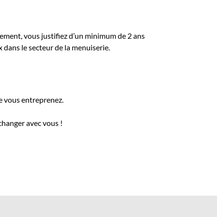
ement, vous justifiez d’un minimum de 2 ans
 dans le secteur de la menuiserie.
e vous entreprenez.
échanger avec vous !