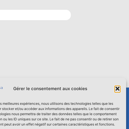
Gérer le consentement aux cookies
les meilleures expériences, nous utilisons des technologies telles que les
 stocker et/ou accéder aux informations des appareils. Le fait de consentir
kies
Contact
ologies nous permettra de traiter des données telles que le comportement
n ou les ID uniques sur ce site. Le fait de ne pas consentir ou de retirer son
 peut avoir un effet négatif sur certaines caractéristiques et fonctions.