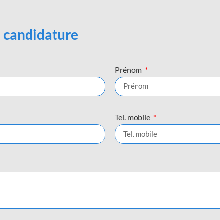
 candidature
Prénom
Tel. mobile