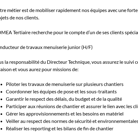
re métier est de mobiliser rapidement nos équipes avec une forte 
jets de nos clients.
EA Tertiaire recherche pour le compte d’un de ses clients spécial
nducteur de travaux menuiserie junior (H/F)
s la responsabilité du Directeur Technique, vous assurez le suivi c
raison et vous aurez pour missions de:
Piloter les travaux de menuiserie sur plusieurs chantiers
Coordonner les équipes de pose et les sous-traitants
Garantir le respect des délais, du budget et de la qualité
Participer aux réunions de chantier et assurer le lien avec les cl
Gérer les approvisionnements et les besoins en matériel
Veiller au respect des normes de sécurité et environnementale
Réaliser les reporting et les bilans de fin de chantier